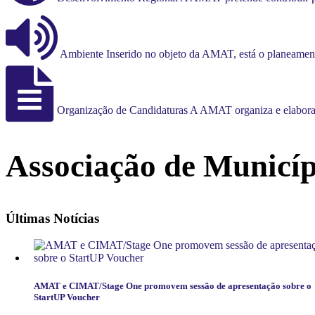
Ambiente
Inserido no objeto da AMAT, está o planeament
Organização
de
Candidaturas
A AMAT organiza e elabora, 
Associação de Municíp
Últimas
Notícias
AMAT e CIMAT/Stage One promovem sessão de apresentação sobre o
StartUP Voucher