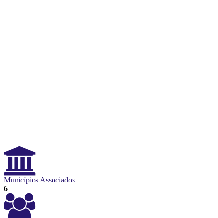
Municípios Associados
6