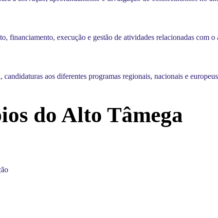
o, financiamento, execução e gestão de atividades relacionadas com o a
candidaturas aos diferentes programas regionais, nacionais e europeu
ios do Alto Tâmega