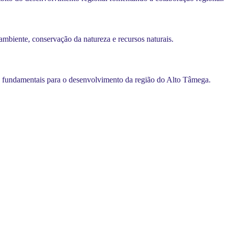
mbiente, conservação da natureza e recursos naturais.
s fundamentais para o desenvolvimento da região do Alto Tâmega.