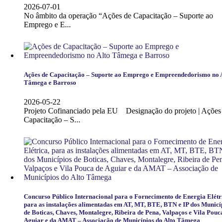
2026-07-01
No âmbito da operação “Ações de Capacitação – Suporte ao
Emprego e E...
Ações de Capacitação – Suporte ao Emprego e Empreendedorismo no 
Tâmega e Barroso
2026-05-22
Projeto Cofinanciado pela EU Designação do projeto | Ações
Capacitação – S...
Concurso Público Internacional para o Fornecimento de Energia Elétr
para as instalações alimentadas em AT, MT, BTE, BTN e IP dos Municí
de Boticas, Chaves, Montalegre, Ribeira de Pena, Valpaços e Vila Pouc
Aguiar e da AMAT – Associação de Municípios do Alto Tâmega