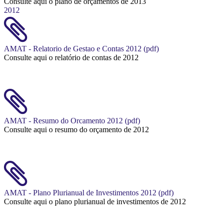
Consulte aqui o plano de orçamentos de 2013
2012
AMAT - Relatorio de Gestao e Contas 2012 (pdf)
Consulte aqui o relatório de contas de 2012
AMAT - Resumo do Orcamento 2012 (pdf)
Consulte aqui o resumo do orçamento de 2012
AMAT - Plano Plurianual de Investimentos 2012 (pdf)
Consulte aqui o plano plurianual de investimentos de 2012