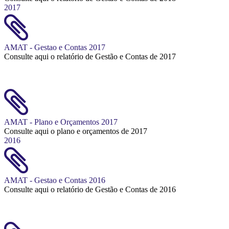
2017
AMAT - Gestao e Contas 2017
Consulte aqui o relatório de Gestão e Contas de 2017
AMAT - Plano e Orçamentos 2017
Consulte aqui o plano e orçamentos de 2017
2016
AMAT - Gestao e Contas 2016
Consulte aqui o relatório de Gestão e Contas de 2016