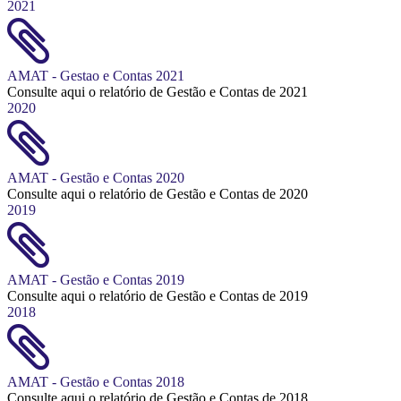
2021
AMAT - Gestao e Contas 2021
Consulte aqui o relatório de Gestão e Contas de 2021
2020
AMAT - Gestão e Contas 2020
Consulte aqui o relatório de Gestão e Contas de 2020
2019
AMAT - Gestão e Contas 2019
Consulte aqui o relatório de Gestão e Contas de 2019
2018
AMAT - Gestão e Contas 2018
Consulte aqui o relatório de Gestão e Contas de 2018