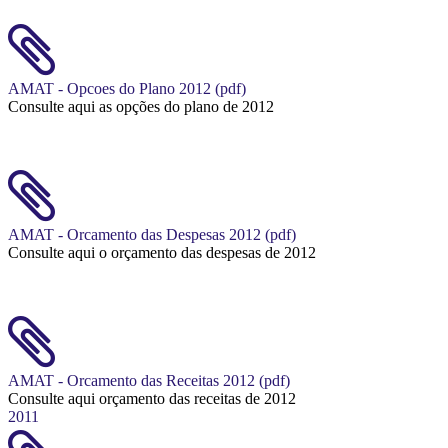
AMAT - Opcoes do Plano 2012 (pdf)
Consulte aqui as opções do plano de 2012
AMAT - Orcamento das Despesas 2012 (pdf)
Consulte aqui o orçamento das despesas de 2012
AMAT - Orcamento das Receitas 2012 (pdf)
Consulte aqui orçamento das receitas de 2012
2011