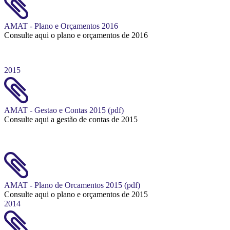
AMAT - Plano e Orçamentos 2016
Consulte aqui o plano e orçamentos de 2016
2015
AMAT - Gestao e Contas 2015 (pdf)
Consulte aqui a gestão de contas de 2015
AMAT - Plano de Orcamentos 2015 (pdf)
Consulte aqui o plano e orçamentos de 2015
2014