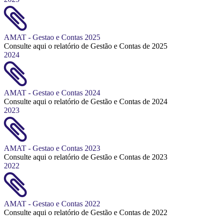
AMAT - Gestao e Contas 2025
Consulte aqui o relatório de Gestão e Contas de 2025
2024
AMAT - Gestao e Contas 2024
Consulte aqui o relatório de Gestão e Contas de 2024
2023
AMAT - Gestao e Contas 2023
Consulte aqui o relatório de Gestão e Contas de 2023
2022
AMAT - Gestao e Contas 2022
Consulte aqui o relatório de Gestão e Contas de 2022