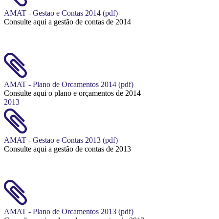
AMAT - Gestao e Contas 2014 (pdf)
Consulte aqui a gestão de contas de 2014
AMAT - Plano de Orcamentos 2014 (pdf)
Consulte aqui o plano e orçamentos de 2014
2013
AMAT - Gestao e Contas 2013 (pdf)
Consulte aqui a gestão de contas de 2013
AMAT - Plano de Orcamentos 2013 (pdf)