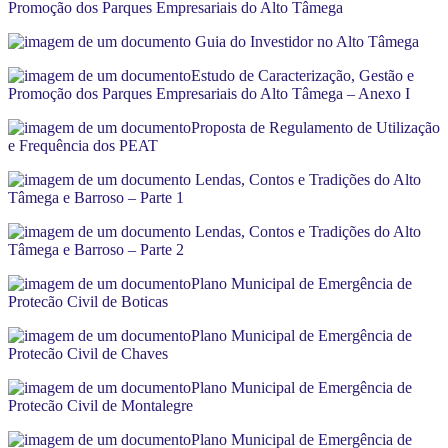
Promoção dos Parques Empresariais do Alto Tâmega
Guia do Investidor no Alto Tâmega
Estudo de Caracterização, Gestão e
Promoção dos Parques Empresariais do Alto Tâmega – Anexo I
Proposta de Regulamento de Utilização
e Frequência dos PEAT
Lendas, Contos e Tradições do Alto
Tâmega e Barroso – Parte 1
Lendas, Contos e Tradições do Alto
Tâmega e Barroso – Parte 2
Plano Municipal de Emergência de
Protecão Civil de Boticas
Plano Municipal de Emergência de
Protecão Civil de Chaves
Plano Municipal de Emergência de
Protecão Civil de Montalegre
Plano Municipal de Emergência de