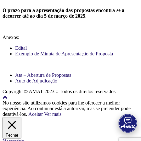
O prazo para a apresentação das propostas encontra-se a
decorrer até ao dia 5 de março de 2025.
Anexos:
Edital
Exemplo de Minuta de Apresentação de Proposta
Ata – Abertura de Propostas
Auto de Adjudicação
Copyright © AMAT 2023 :: Todos os direitos reservados
Back
to
No nosso site utilizamos cookies para lhe oferecer a melhor
top
experiência. Ao continuar está a autorizar, mas se pretender pode
desativá-los.
Aceitar
Ver mais
Fechar